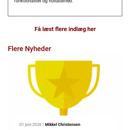
funktionalitet og holdbarhed.
Få læst flere indlæg her
Flere Nyheder
01 juni 2026
Mikkel Christensen