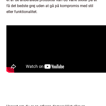
få det bedste grej uden at gå på kompromis med stil
eller funktionalitet.