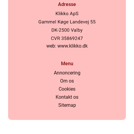
Adresse
web:
www.klikko.dk
Menu
Annoncering
Om os
Cookies
Kontakt os
Sitemap