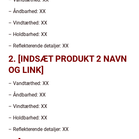
– Åndbarhed: XX
– Vindtæthed: XX
– Holdbarhed: XX
– Reflekterende detaljer: XX
2. [INDSÆT PRODUKT 2 NAVN
OG LINK]
– Vandtæthed: XX
– Åndbarhed: XX
– Vindtæthed: XX
– Holdbarhed: XX
– Reflekterende detaljer: XX