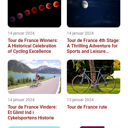
14 januar 2024
14 januar 2024
Tour de France Winners:
Tour de France 4th Stage:
A Historical Celebration
A Thrilling Adventure for
of Cycling Excellence
Sports and Leisure
Enthusiasts
14 januar 2024
13 januar 2024
Tour de France Vindere:
Tour de France rute
Et Glimt Ind i
Cykelsportens Historie