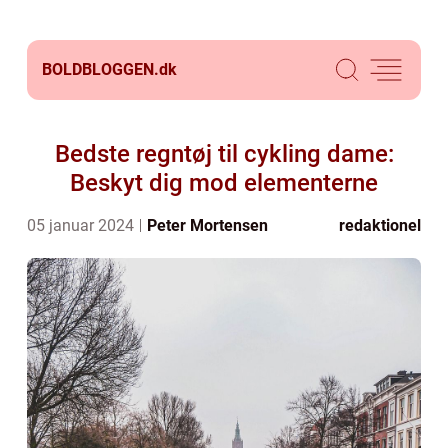
BOLDBLOGGEN.
dk
Bedste regntøj til cykling dame:
Beskyt dig mod elementerne
05 januar 2024
Peter Mortensen
redaktionel