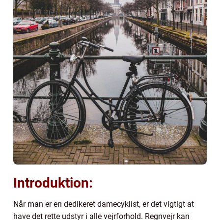
Introduktion:
Når man er en dedikeret damecyklist, er det vigtigt at
have det rette udstyr i alle vejrforhold. Regnvejr kan