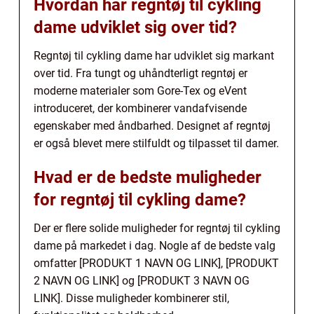
Hvordan har regntøj til cykling
dame udviklet sig over tid?
Regntøj til cykling dame har udviklet sig markant
over tid. Fra tungt og uhåndterligt regntøj er
moderne materialer som Gore-Tex og eVent
introduceret, der kombinerer vandafvisende
egenskaber med åndbarhed. Designet af regntøj
er også blevet mere stilfuldt og tilpasset til damer.
Hvad er de bedste muligheder
for regntøj til cykling dame?
Der er flere solide muligheder for regntøj til cykling
dame på markedet i dag. Nogle af de bedste valg
omfatter [PRODUKT 1 NAVN OG LINK], [PRODUKT
2 NAVN OG LINK] og [PRODUKT 3 NAVN OG
LINK]. Disse muligheder kombinerer stil,