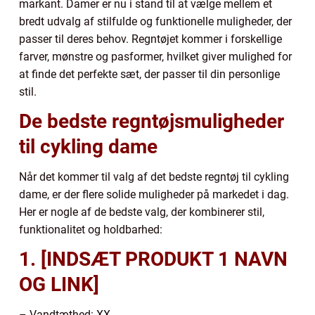
markant. Damer er nu i stand til at vælge mellem et
bredt udvalg af stilfulde og funktionelle muligheder, der
passer til deres behov. Regntøjet kommer i forskellige
farver, mønstre og pasformer, hvilket giver mulighed for
at finde det perfekte sæt, der passer til din personlige
stil.
De bedste regntøjsmuligheder
til cykling dame
Når det kommer til valg af det bedste regntøj til cykling
dame, er der flere solide muligheder på markedet i dag.
Her er nogle af de bedste valg, der kombinerer stil,
funktionalitet og holdbarhed:
1. [INDSÆT PRODUKT 1 NAVN
OG LINK]
– Vandtæthed: XX