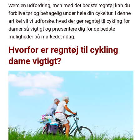
være en udfordring, men med det bedste regntøj kan du
forblive tør og behagelig under hele din cykeltur. I denne
artikel vil vi udforske, hvad der gør regntøj til cykling for
damer så vigtigt og præsentere dig for de bedste
muligheder på markedet i dag.
Hvorfor er regntøj til cykling
dame vigtigt?