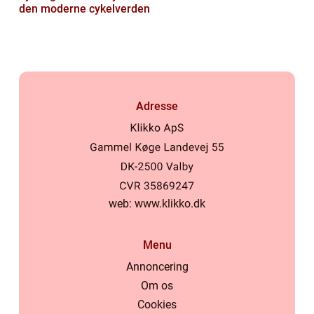
den moderne cykelverden
Adresse
web:
www.klikko.dk
Menu
Annoncering
Om os
Cookies