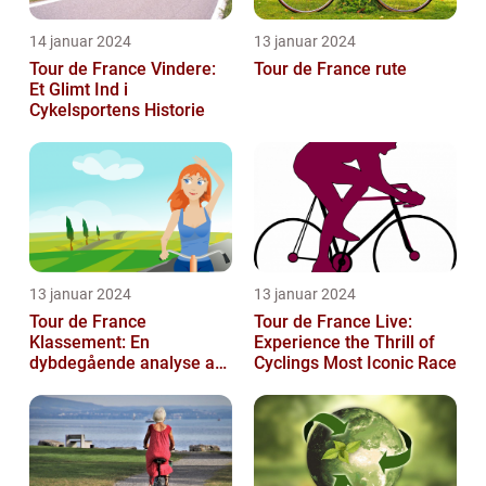
14 januar 2024
13 januar 2024
Tour de France Vindere:
Tour de France rute
Et Glimt Ind i
Cykelsportens Historie
13 januar 2024
13 januar 2024
Tour de France
Tour de France Live:
Klassement: En
Experience the Thrill of
dybdegående analyse af
Cyclings Most Iconic Race
historie og betydning