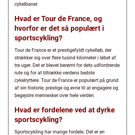
cykelbaner.
Hvad er Tour de France, og
hvorfor er det så populært i
sportscykling?
Tour de France er et prestigefyldt cykelløb, der
strækker sig over flere tusind kilometer i løbet af
tre uger. Det er blevet berømt for dets udfordrende
rute og for at tiltrække verdens bedste
cykelryttere. Tour de France er populært på grund
af sin historie, prestige og evne til at engagere og
begejstre mennesker over hele verden.
Hvad er fordelene ved at dyrke
sportscykling?
Sportscykling har mange fordele. Det er en