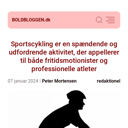
BOLDBLOGGEN.
dk
Sportscykling er en spændende og
udfordrende aktivitet, der appellerer
til både fritidsmotionister og
professionelle atleter
07 januar 2024
Peter Mortensen
redaktionel