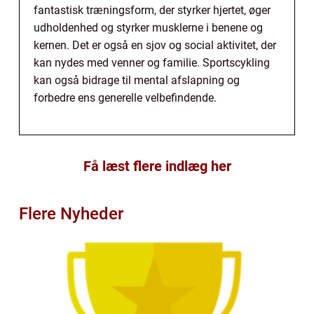
fantastisk træningsform, der styrker hjertet, øger
udholdenhed og styrker musklerne i benene og
kernen. Det er også en sjov og social aktivitet, der
kan nydes med venner og familie. Sportscykling
kan også bidrage til mental afslapning og
forbedre ens generelle velbefindende.
Få læst flere indlæg her
Flere Nyheder