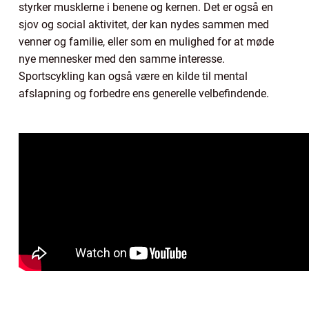
styrker musklerne i benene og kernen. Det er også en
sjov og social aktivitet, der kan nydes sammen med
venner og familie, eller som en mulighed for at møde
nye mennesker med den samme interesse.
Sportscykling kan også være en kilde til mental
afslapning og forbedre ens generelle velbefindende.