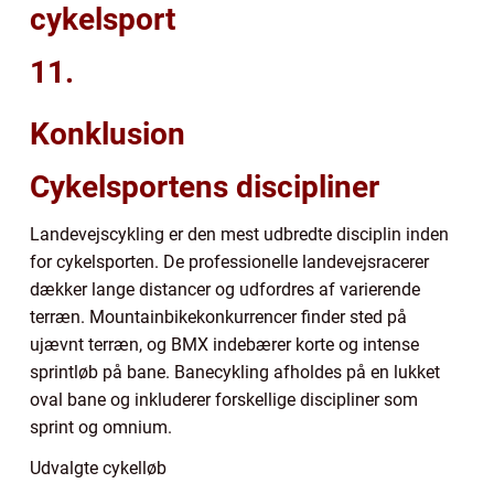
cykelsport
11.
Konklusion
Cykelsportens discipliner
Landevejscykling er den mest udbredte disciplin inden
for cykelsporten. De professionelle landevejsracerer
dækker lange distancer og udfordres af varierende
terræn. Mountainbikekonkurrencer finder sted på
ujævnt terræn, og BMX indebærer korte og intense
sprintløb på bane. Banecykling afholdes på en lukket
oval bane og inkluderer forskellige discipliner som
sprint og omnium.
Udvalgte cykelløb