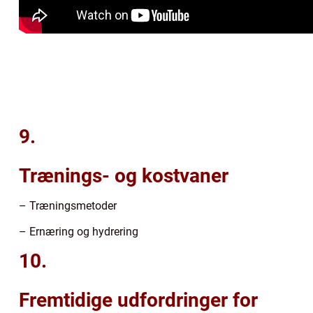
9.
Trænings- og kostvaner
– Træningsmetoder
– Ernæring og hydrering
10.
Fremtidige udfordringer for