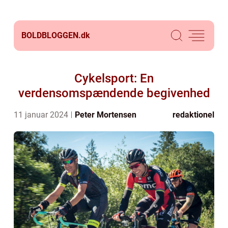
BOLDBLOGGEN.
dk
Cykelsport: En
verdensomspændende begivenhed
11 januar 2024
Peter Mortensen
redaktionel