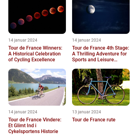
14 januar 2024
14 januar 2024
Tour de France Winners:
Tour de France 4th Stage:
A Historical Celebration
A Thrilling Adventure for
of Cycling Excellence
Sports and Leisure
Enthusiasts
14 januar 2024
13 januar 2024
Tour de France Vindere:
Tour de France rute
Et Glimt Ind i
Cykelsportens Historie