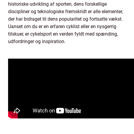
historiske udvikling af sporten, dens forskellige
discipliner og teknologiske fremskridt er alle elementer,
der har bidraget til dens popularitet og fortsatte vækst.
Uanset om du er en erfaren cyklist eller en nysgerrig
tilskuer, er cykelsport en verden fyldt med spænding,
udfordringer og inspiration.