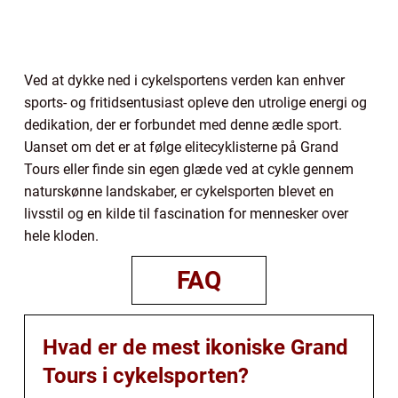
Ved at dykke ned i cykelsportens verden kan enhver
sports- og fritidsentusiast opleve den utrolige energi og
dedikation, der er forbundet med denne ædle sport.
Uanset om det er at følge elitecyklisterne på Grand
Tours eller finde sin egen glæde ved at cykle gennem
naturskønne landskaber, er cykelsporten blevet en
livsstil og en kilde til fascination for mennesker over
hele kloden.
FAQ
Hvad er de mest ikoniske Grand
Tours i cykelsporten?