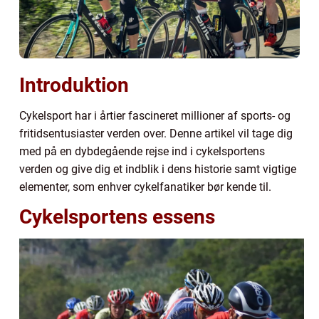
Introduktion
Cykelsport har i årtier fascineret millioner af sports- og
fritidsentusiaster verden over. Denne artikel vil tage dig
med på en dybdegående rejse ind i cykelsportens
verden og give dig et indblik i dens historie samt vigtige
elementer, som enhver cykelfanatiker bør kende til.
Cykelsportens essens