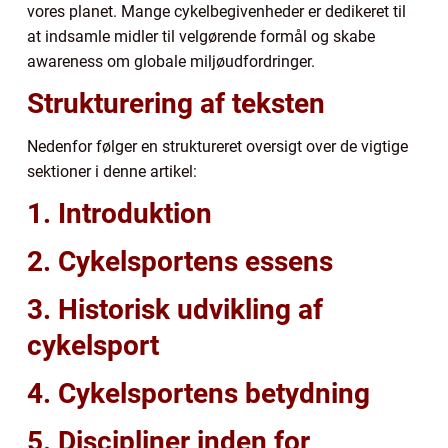
vores planet. Mange cykelbegivenheder er dedikeret til
at indsamle midler til velgørende formål og skabe
awareness om globale miljøudfordringer.
Strukturering af teksten
Nedenfor følger en struktureret oversigt over de vigtige
sektioner i denne artikel:
1. Introduktion
2. Cykelsportens essens
3. Historisk udvikling af
cykelsport
4. Cykelsportens betydning
5. Discipliner inden for