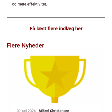
og mere effektivitet.
Få læst flere indlæg her
Flere Nyheder
01 juni 2026
Mikkel Christensen