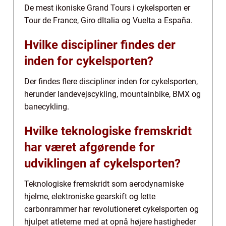
De mest ikoniske Grand Tours i cykelsporten er
Tour de France, Giro dItalia og Vuelta a España.
Hvilke discipliner findes der
inden for cykelsporten?
Der findes flere discipliner inden for cykelsporten,
herunder landevejscykling, mountainbike, BMX og
banecykling.
Hvilke teknologiske fremskridt
har været afgørende for
udviklingen af cykelsporten?
Teknologiske fremskridt som aerodynamiske
hjelme, elektroniske gearskift og lette
carbonrammer har revolutioneret cykelsporten og
hjulpet atleterne med at opnå højere hastigheder