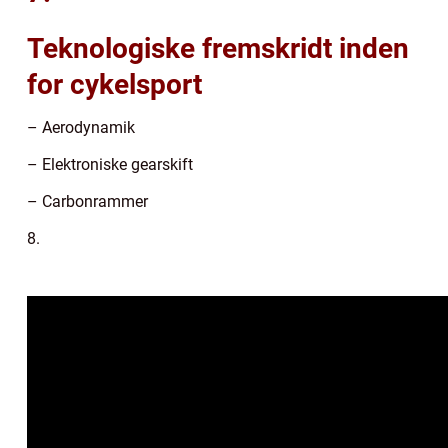
Teknologiske fremskridt inden
for cykelsport
– Aerodynamik
– Elektroniske gearskift
– Carbonrammer
8.