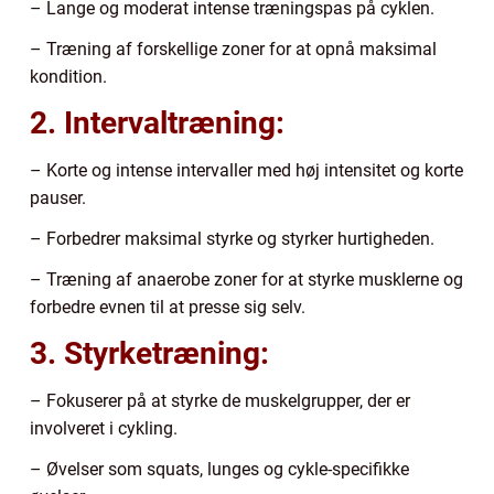
– Lange og moderat intense træningspas på cyklen.
– Træning af forskellige zoner for at opnå maksimal
kondition.
2. Intervaltræning:
– Korte og intense intervaller med høj intensitet og korte
pauser.
– Forbedrer maksimal styrke og styrker hurtigheden.
– Træning af anaerobe zoner for at styrke musklerne og
forbedre evnen til at presse sig selv.
3. Styrketræning:
– Fokuserer på at styrke de muskelgrupper, der er
involveret i cykling.
– Øvelser som squats, lunges og cykle-specifikke