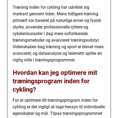
Træning inden for cykling har udviklet sig
markant gennem tiden. Mens tidligere træning
primært var baseret på naturlige evner og fysisk
styrke, anvender professionelle ryttere og
cykelentusiaster i dag mere sofistikerede
træningsmetoder og avanceret træningsudstyr.
Videnskaben bag træning og sport er blevet mere
avanceret, og dataanalyse og telemetri spiller en
vigtig rolle i træningsprogrammer.
Hvordan kan jeg optimere mit
træningsprogram inden for
cykling?
For at optimere dit træningsprogram inden for
cykling er det vigtigt at tage hensyn til individuelle
egenskaber og mål. Tilpas træningsprogrammet