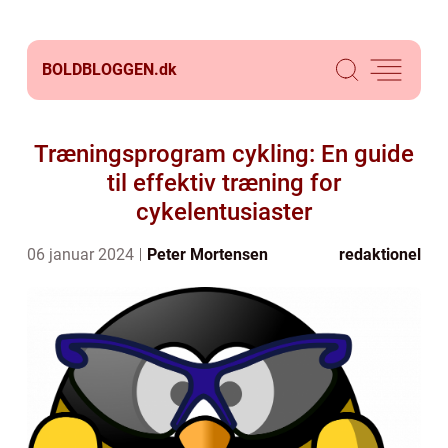
BOLDBLOGGEN.
dk
Træningsprogram cykling: En guide
til effektiv træning for
cykelentusiaster
06 januar 2024
Peter Mortensen
redaktionel