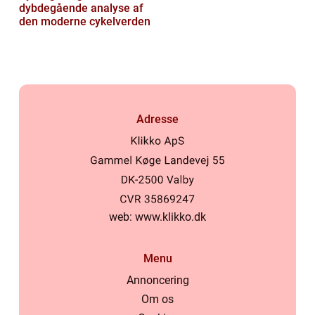
dybdegående analyse af
den moderne cykelverden
Adresse
web:
www.klikko.dk
Menu
Annoncering
Om os