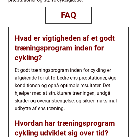
FAQ
Hvad er vigtigheden af et godt
træningsprogram inden for
cykling?
Et godt træningsprogram inden for cykling er
afgørende for at forbedre ens præstationer, øge
konditionen og opnå optimale resultater. Det
hjælper med at strukturere træningen, undgå
skader og overanstrengelse, og sikrer maksimal
udbytte af ens træning.
Hvordan har træningsprogram
cykling udviklet sig over tid?