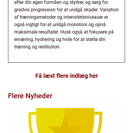
efter din egen formåen og styrker, og sørg for
gradvis progression for at undgå skader. Variation
af træningsmetoder og intensitetsniveauer er
også vigtigt for at undgå monotoni og opnå
maksimale resultater. Husk også at fokusere på
ernæring, hydrering og hvile for at støtte din
træning og restitution.
Få læst flere indlæg her
Flere Nyheder