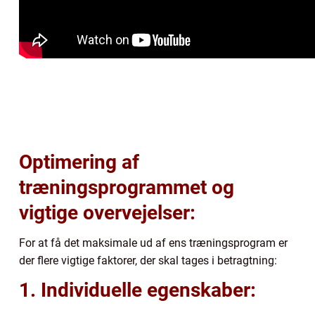
Optimering af
træningsprogrammet og
vigtige overvejelser:
For at få det maksimale ud af ens træningsprogram er
der flere vigtige faktorer, der skal tages i betragtning:
1. Individuelle egenskaber: