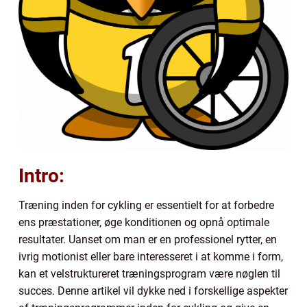
Intro:
Træning inden for cykling er essentielt for at forbedre
ens præstationer, øge konditionen og opnå optimale
resultater. Uanset om man er en professionel rytter, en
ivrig motionist eller bare interesseret i at komme i form,
kan et velstruktureret træningsprogram være nøglen til
succes. Denne artikel vil dykke ned i forskellige aspekter