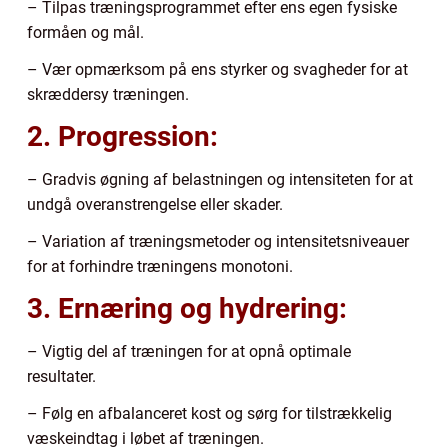
– Tilpas træningsprogrammet efter ens egen fysiske
formåen og mål.
– Vær opmærksom på ens styrker og svagheder for at
skræddersy træningen.
2. Progression:
– Gradvis øgning af belastningen og intensiteten for at
undgå overanstrengelse eller skader.
– Variation af træningsmetoder og intensitetsniveauer
for at forhindre træningens monotoni.
3. Ernæring og hydrering:
– Vigtig del af træningen for at opnå optimale
resultater.
– Følg en afbalanceret kost og sørg for tilstrækkelig
væskeindtag i løbet af træningen.