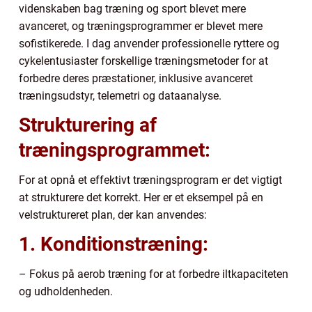
videnskaben bag træning og sport blevet mere
avanceret, og træningsprogrammer er blevet mere
sofistikerede. I dag anvender professionelle ryttere og
cykelentusiaster forskellige træningsmetoder for at
forbedre deres præstationer, inklusive avanceret
træningsudstyr, telemetri og dataanalyse.
Strukturering af
træningsprogrammet:
For at opnå et effektivt træningsprogram er det vigtigt
at strukturere det korrekt. Her er et eksempel på en
velstruktureret plan, der kan anvendes:
1. Konditionstræning:
– Fokus på aerob træning for at forbedre iltkapaciteten
og udholdenheden.