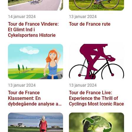
14 januar 2024
13 januar 2024
Tour de France Vindere:
Tour de France rute
Et Glimt Ind i
Cykelsportens Historie
13 januar 2024
13 januar 2024
Tour de France
Tour de France Live:
Klassement: En
Experience the Thrill of
dybdegående analyse af
Cyclings Most Iconic Race
historie og betydning