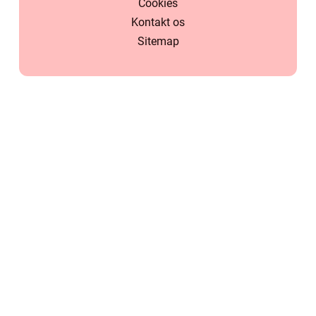
Cookies
Kontakt os
Sitemap