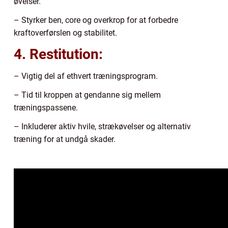
øvelser.
– Styrker ben, core og overkrop for at forbedre
kraftoverførslen og stabilitet.
4. Restitution:
– Vigtig del af ethvert træningsprogram.
– Tid til kroppen at gendanne sig mellem
træningspassene.
– Inkluderer aktiv hvile, strækøvelser og alternativ
træning for at undgå skader.