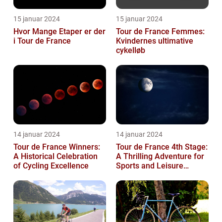
15 januar 2024
15 januar 2024
Hvor Mange Etaper er der
Tour de France Femmes:
i Tour de France
Kvindernes ultimative
cykelløb
14 januar 2024
14 januar 2024
Tour de France Winners:
Tour de France 4th Stage:
A Historical Celebration
A Thrilling Adventure for
of Cycling Excellence
Sports and Leisure
Enthusiasts