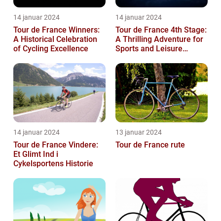
14 januar 2024
14 januar 2024
Tour de France Winners:
Tour de France 4th Stage:
A Historical Celebration
A Thrilling Adventure for
of Cycling Excellence
Sports and Leisure
Enthusiasts
14 januar 2024
13 januar 2024
Tour de France Vindere:
Tour de France rute
Et Glimt Ind i
Cykelsportens Historie