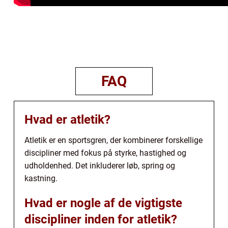
FAQ
Hvad er atletik?
Atletik er en sportsgren, der kombinerer forskellige
discipliner med fokus på styrke, hastighed og
udholdenhed. Det inkluderer løb, spring og
kastning.
Hvad er nogle af de vigtigste
discipliner inden for atletik?