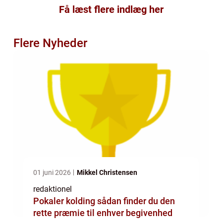
Få læst flere indlæg her
Flere Nyheder
01 juni 2026
Mikkel Christensen
redaktionel
Pokaler kolding sådan finder du den
rette præmie til enhver begivenhed