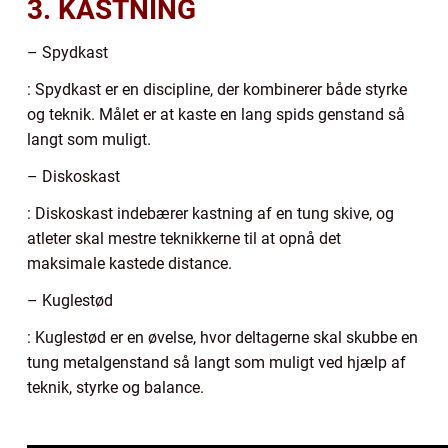
3. KASTNING
– Spydkast
: Spydkast er en discipline, der kombinerer både styrke
og teknik. Målet er at kaste en lang spids genstand så
langt som muligt.
– Diskoskast
: Diskoskast indebærer kastning af en tung skive, og
atleter skal mestre teknikkerne til at opnå det
maksimale kastede distance.
– Kuglestød
: Kuglestød er en øvelse, hvor deltagerne skal skubbe en
tung metalgenstand så langt som muligt ved hjælp af
teknik, styrke og balance.