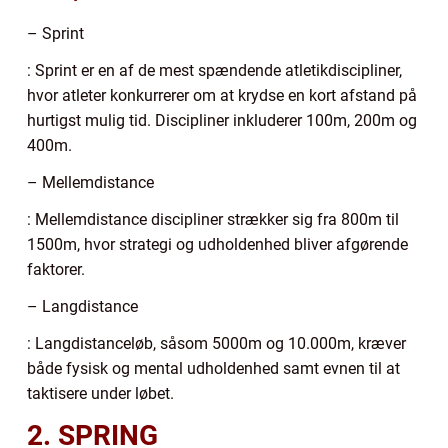
– Sprint
: Sprint er en af de mest spændende atletikdiscipliner,
hvor atleter konkurrerer om at krydse en kort afstand på
hurtigst mulig tid. Discipliner inkluderer 100m, 200m og
400m.
– Mellemdistance
: Mellemdistance discipliner strækker sig fra 800m til
1500m, hvor strategi og udholdenhed bliver afgørende
faktorer.
– Langdistance
: Langdistanceløb, såsom 5000m og 10.000m, kræver
både fysisk og mental udholdenhed samt evnen til at
taktisere under løbet.
2. SPRING