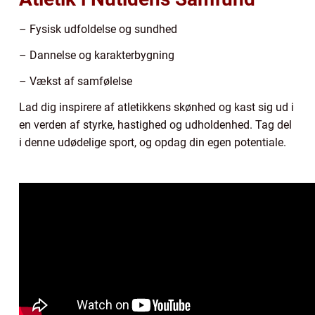
– Fysisk udfoldelse og sundhed
– Dannelse og karakterbygning
– Vækst af samfølelse
Lad dig inspirere af atletikkens skønhed og kast sig ud i
en verden af styrke, hastighed og udholdenhed. Tag del
i denne udødelige sport, og opdag din egen potentiale.