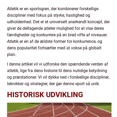
Atletik er en sportsgren, der kombinerer forskellige
discipliner med fokus på styrke, hastighed og
udholdenhed. Det er et universelt anerkendt koncept, der
giver de deltagende atleter mulighed for at vise deres
færdigheder og konkurrere på en bred vifte af niveauer.
Atletik er en af de ældste former for konkurrence, og
dens popularitet fortsætter med at vokse på globalt
plan.
I denne artikel vil vi udforske den spændende verden af
atletik, lige fra dens historie til dens nutidige betydning
og præstationer. Vi vil dykke ned i forskellige discipliner,
teknikker og strategier, der gør denne sport så unik.
HISTORISK UDVIKLING