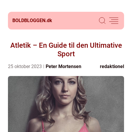
BOLDBLOGGEN.
dk
Atletik – En Guide til den Ultimative
Sport
25 oktober 2023
Peter Mortensen
redaktionel