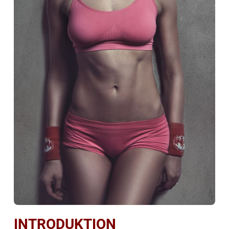
INTRODUKTION