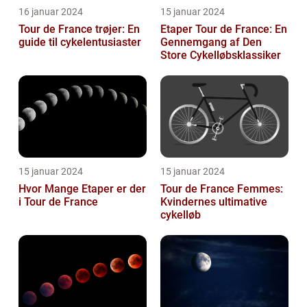
16 januar 2024
15 januar 2024
Tour de France trøjer: En
Etaper Tour de France: En
guide til cykelentusiaster
Gennemgang af Den
Store Cykelløbsklassiker
15 januar 2024
15 januar 2024
Hvor Mange Etaper er der
Tour de France Femmes:
i Tour de France
Kvindernes ultimative
cykelløb