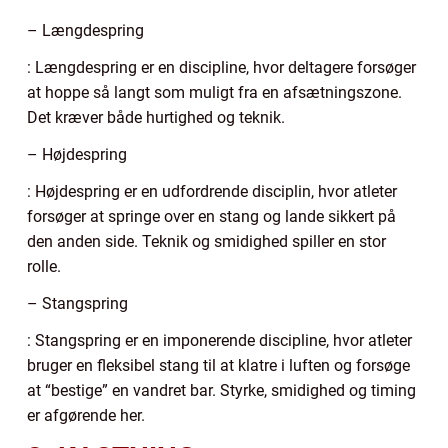
– Længdespring
: Længdespring er en discipline, hvor deltagere forsøger
at hoppe så langt som muligt fra en afsætningszone.
Det kræver både hurtighed og teknik.
– Højdespring
: Højdespring er en udfordrende disciplin, hvor atleter
forsøger at springe over en stang og lande sikkert på
den anden side. Teknik og smidighed spiller en stor
rolle.
– Stangspring
: Stangspring er en imponerende discipline, hvor atleter
bruger en fleksibel stang til at klatre i luften og forsøge
at “bestige” en vandret bar. Styrke, smidighed og timing
er afgørende her.