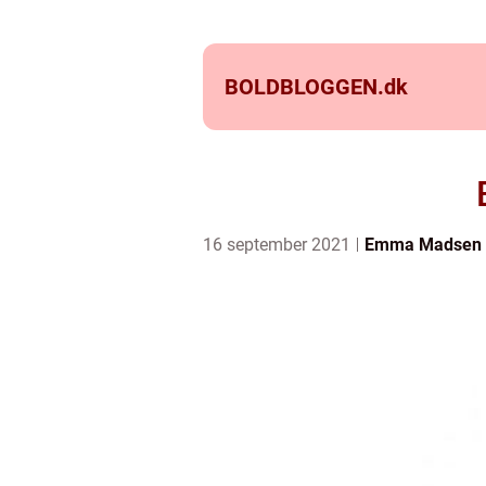
BOLDBLOGGEN.
dk
16 september 2021
Emma Madsen