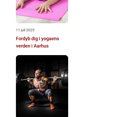
11 juli 2025
Fordyb dig i yogaens
verden i Aarhus