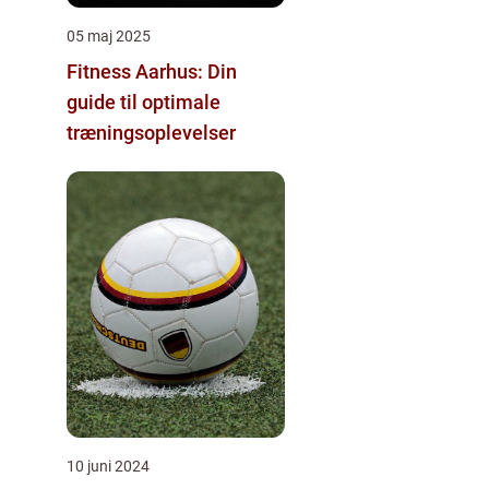
05 maj 2025
Fitness Aarhus: Din
guide til optimale
træningsoplevelser
10 juni 2024