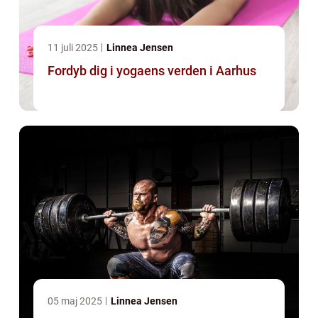
11 juli 2025
Linnea Jensen
Fordyb dig i yogaens verden i Aarhus
05 maj 2025
Linnea Jensen