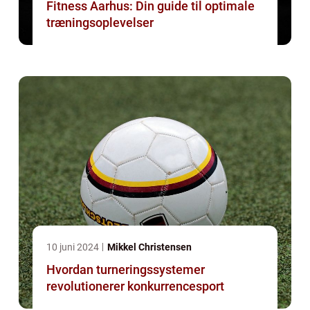
Fitness Aarhus: Din guide til optimale
træningsoplevelser
10 juni 2024
Mikkel Christensen
Hvordan turneringssystemer
revolutionerer konkurrencesport