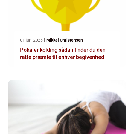
01 juni 2026
Mikkel Christensen
Pokaler kolding sådan finder du den
rette præmie til enhver begivenhed