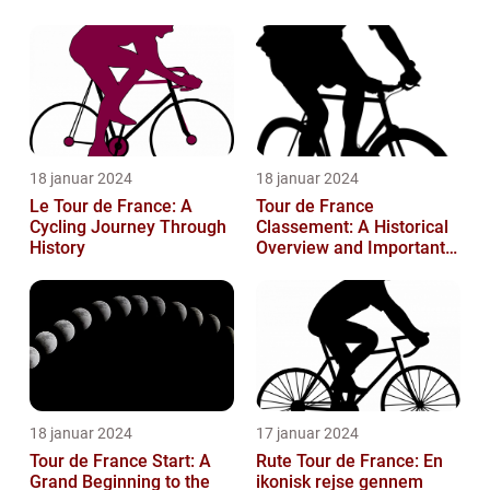
18 januar 2024
18 januar 2024
Le Tour de France: A
Tour de France
Cycling Journey Through
Classement: A Historical
History
Overview and Important
Insights for Enthusiasts
18 januar 2024
17 januar 2024
Tour de France Start: A
Rute Tour de France: En
Grand Beginning to the
ikonisk rejse gennem