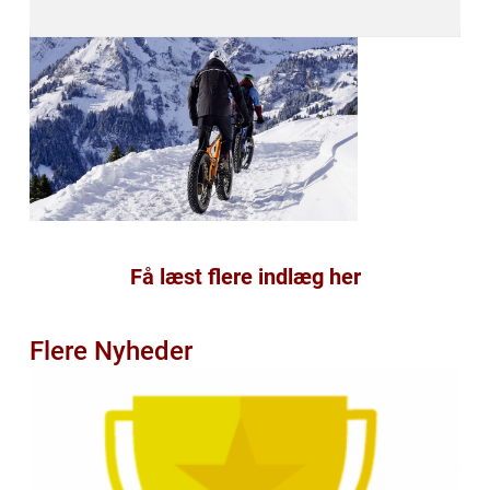
Få læst flere indlæg her
Flere Nyheder