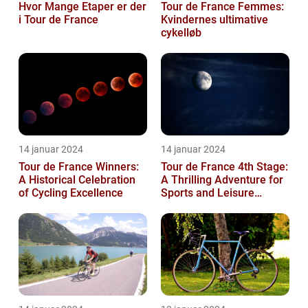
Hvor Mange Etaper er der
Tour de France Femmes:
i Tour de France
Kvindernes ultimative
cykelløb
14 januar 2024
14 januar 2024
Tour de France Winners:
Tour de France 4th Stage:
A Historical Celebration
A Thrilling Adventure for
of Cycling Excellence
Sports and Leisure
Enthusiasts