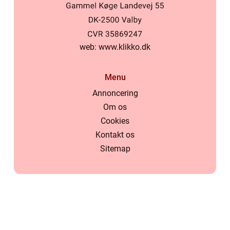
web:
www.klikko.dk
Menu
Annoncering
Om os
Cookies
Kontakt os
Sitemap