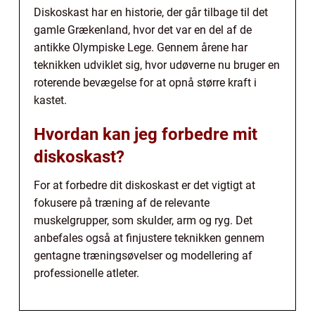
Diskoskast har en historie, der går tilbage til det
gamle Grækenland, hvor det var en del af de
antikke Olympiske Lege. Gennem årene har
teknikken udviklet sig, hvor udøverne nu bruger en
roterende bevægelse for at opnå større kraft i
kastet.
Hvordan kan jeg forbedre mit
diskoskast?
For at forbedre dit diskoskast er det vigtigt at
fokusere på træning af de relevante
muskelgrupper, som skulder, arm og ryg. Det
anbefales også at finjustere teknikken gennem
gentagne træningsøvelser og modellering af
professionelle atleter.