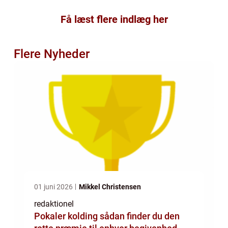
Få læst flere indlæg her
Flere Nyheder
01 juni 2026
Mikkel Christensen
redaktionel
Pokaler kolding sådan finder du den