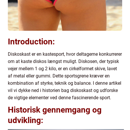
Introduction:
Diskoskast er en kastesport, hvor deltagerne konkurrerer
om at kaste diskos længst muligt. Diskosen, der typisk
vejer mellem 1 og 2 kilo, er en cirkelformet skive, lavet
af metal eller gummi. Dette sportsgrene kræver en
kombination af styrke, teknik og balance. I denne artikel
vil vi dykke ned i historien bag diskoskast og udforske
de vigtige elementer ved denne fascinerende sport.
Historisk gennemgang og
udvikling: