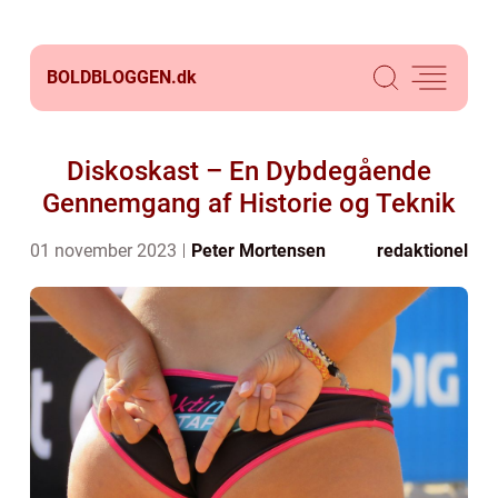
BOLDBLOGGEN.
dk
Diskoskast – En Dybdegående
Gennemgang af Historie og Teknik
01 november 2023
Peter Mortensen
redaktionel