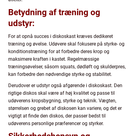
Betydning af træning og
udstyr:
For at opnå succes i diskoskast kræves dedikeret
træning og øvelse. Udøvere skal fokusere på styrke- og
konditionstræning for at forbedre deres krop og
maksimere kraften i kastet. Regelmæssige
træningsøvelser, såsom squats, dødløft og skulderpres,
kan forbedre den nødvendige styrke og stabilitet.
Derudover er udstyr også afgørende i diskoskast. Den
rigtige diskos skal være af høj kvalitet og passe til
udøverens kropsbygning, styrke og teknik. Vægten,
størrelsen og grebet af diskosen kan variere, og det er
vigtigt at finde den diskos, der passer bedst til
udøverens personlige præferencer og styrker.