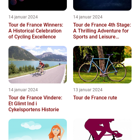
14 januar 2024
14 januar 2024
Tour de France Winners:
Tour de France 4th Stage:
A Historical Celebration
A Thrilling Adventure for
of Cycling Excellence
Sports and Leisure
Enthusiasts
14 januar 2024
13 januar 2024
Tour de France Vindere:
Tour de France rute
Et Glimt Ind i
Cykelsportens Historie