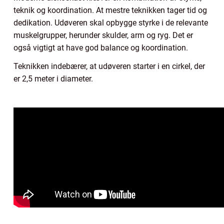
teknik og koordination. At mestre teknikken tager tid og
dedikation. Udøveren skal opbygge styrke i de relevante
muskelgrupper, herunder skulder, arm og ryg. Det er
også vigtigt at have god balance og koordination.
Teknikken indebærer, at udøveren starter i en cirkel, der
er 2,5 meter i diameter.