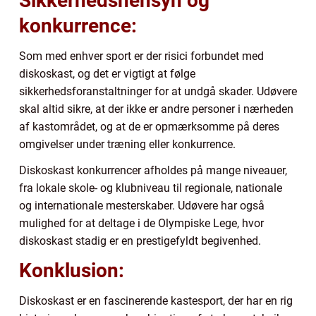
Sikkerhedshensyn og
konkurrence:
Som med enhver sport er der risici forbundet med
diskoskast, og det er vigtigt at følge
sikkerhedsforanstaltninger for at undgå skader. Udøvere
skal altid sikre, at der ikke er andre personer i nærheden
af kastområdet, og at de er opmærksomme på deres
omgivelser under træning eller konkurrence.
Diskoskast konkurrencer afholdes på mange niveauer,
fra lokale skole- og klubniveau til regionale, nationale
og internationale mesterskaber. Udøvere har også
mulighed for at deltage i de Olympiske Lege, hvor
diskoskast stadig er en prestigefyldt begivenhed.
Konklusion:
Diskoskast er en fascinerende kastesport, der har en rig