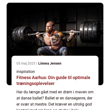
man ...
05 maj 2025
Linnea Jensen
inspiration
Fitness Aarhus: Din guide til optimale
træningsoplevelser
Har du længe gået med en drøm i maven om
at danse ballet? Ballet er en dansegenre, der
er svær at mestre. Det kræver en utrolig god