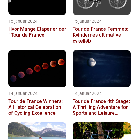
15 januar 2024
15 januar 2024
Hvor Mange Etaper er der
Tour de France Femmes:
i Tour de France
Kvindernes ultimative
cykelløb
14 januar 2024
14 januar 2024
Tour de France Winners:
Tour de France 4th Stage:
A Historical Celebration
A Thrilling Adventure for
of Cycling Excellence
Sports and Leisure
Enthusiasts