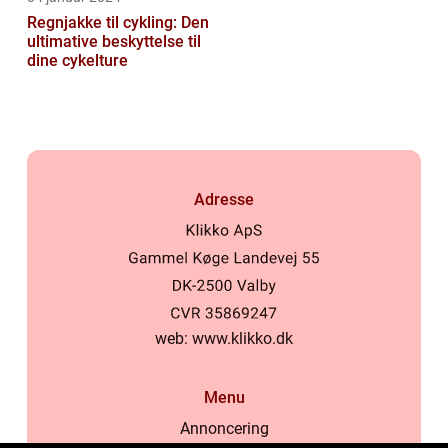
Regnjakke til cykling: Den
ultimative beskyttelse til
dine cykelture
Adresse
web:
www.klikko.dk
Menu
Annoncering