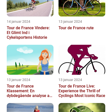
14 januar 2024
13 januar 2024
Tour de France Vindere:
Tour de France rute
Et Glimt Ind i
Cykelsportens Historie
13 januar 2024
13 januar 2024
Tour de France
Tour de France Live:
Klassement: En
Experience the Thrill of
dybdegående analyse af
Cyclings Most Iconic Race
historie og betydning