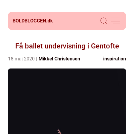
BOLDBLOGGEN.
dk
Få ballet undervisning i Gentofte
18 maj 2020
Mikkel Christensen
inspiration