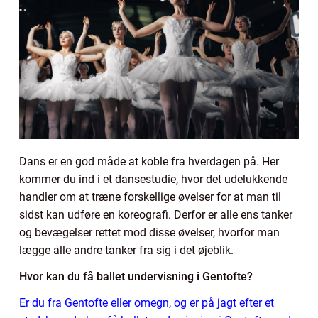
Dans er en god måde at koble fra hverdagen på. Her
kommer du ind i et dansestudie, hvor det udelukkende
handler om at træne forskellige øvelser for at man til
sidst kan udføre en koreografi. Derfor er alle ens tanker
og bevægelser rettet mod disse øvelser, hvorfor man
lægge alle andre tanker fra sig i det øjeblik.
Hvor kan du få ballet undervisning i Gentofte?
Er du fra Gentofte eller omegn, og er på jagt efter et