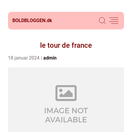
BOLDBLOGGEN.
dk
le tour de france
18 januar 2024
admin