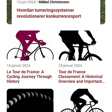
10 juni 2024
Mikkel Christensen
Hvordan turneringssystemer
revolutionerer konkurrencesport
18 januar 2024
18 januar 2024
Le Tour de France: A
Tour de France
Cycling Journey Through
Classement: A Historical
History
Overview and Important
Insights for Enthusiasts