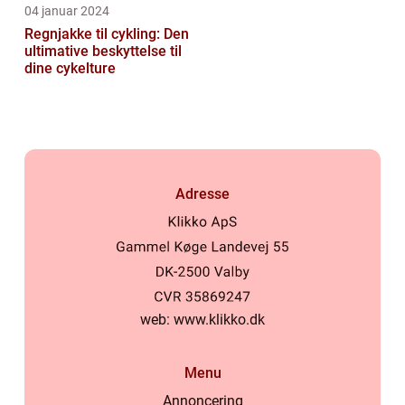
04 januar 2024
Regnjakke til cykling: Den
ultimative beskyttelse til
dine cykelture
Adresse
web:
www.klikko.dk
Menu
Annoncering