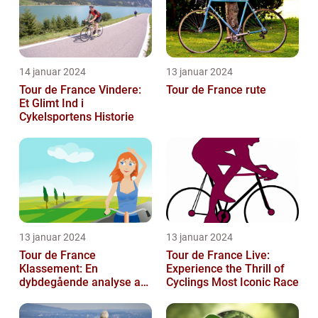
14 januar 2024
13 januar 2024
Tour de France Vindere:
Tour de France rute
Et Glimt Ind i
Cykelsportens Historie
13 januar 2024
13 januar 2024
Tour de France
Tour de France Live:
Klassement: En
Experience the Thrill of
dybdegående analyse af
Cyclings Most Iconic Race
historie og betydning