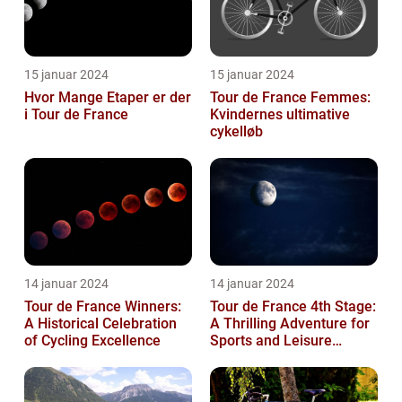
15 januar 2024
15 januar 2024
Hvor Mange Etaper er der
Tour de France Femmes:
i Tour de France
Kvindernes ultimative
cykelløb
14 januar 2024
14 januar 2024
Tour de France Winners:
Tour de France 4th Stage:
A Historical Celebration
A Thrilling Adventure for
of Cycling Excellence
Sports and Leisure
Enthusiasts