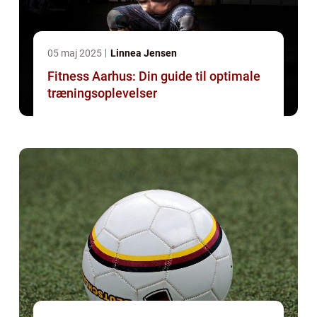
05 maj 2025
Linnea Jensen
Fitness Aarhus: Din guide til optimale
træningsoplevelser