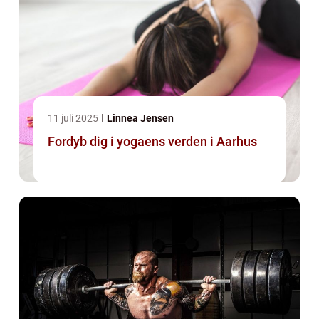
11 juli 2025
Linnea Jensen
Fordyb dig i yogaens verden i Aarhus