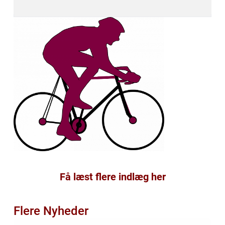
Få læst flere indlæg her
Flere Nyheder