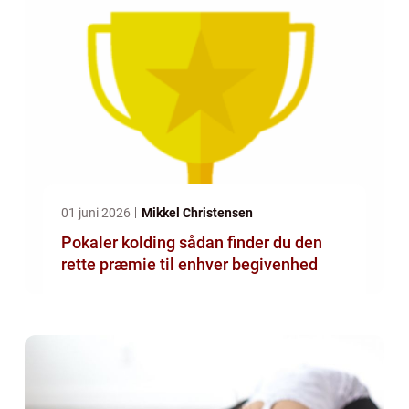
01 juni 2026
Mikkel Christensen
Pokaler kolding sådan finder du den
rette præmie til enhver begivenhed