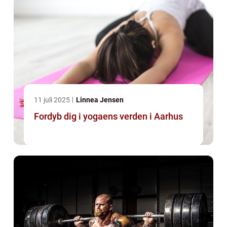
11 juli 2025
Linnea Jensen
Fordyb dig i yogaens verden i Aarhus