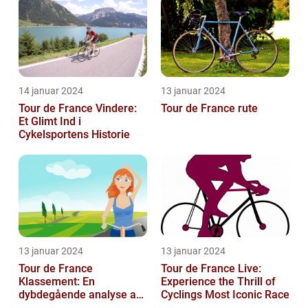
14 januar 2024
13 januar 2024
Tour de France Vindere:
Tour de France rute
Et Glimt Ind i
Cykelsportens Historie
13 januar 2024
13 januar 2024
Tour de France
Tour de France Live:
Klassement: En
Experience the Thrill of
dybdegående analyse af
Cyclings Most Iconic Race
historie og betydning