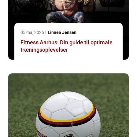
05 maj 2025
Linnea Jensen
Fitness Aarhus: Din guide til optimale
træningsoplevelser