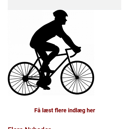
Få læst flere indlæg her