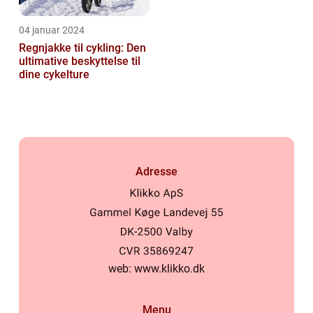
04 januar 2024
Regnjakke til cykling: Den
ultimative beskyttelse til
dine cykelture
Adresse
web:
www.klikko.dk
Menu