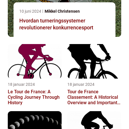
10 juni 2024
Mikkel Christensen
Hvordan turneringssystemer
revolutionerer konkurrencesport
18 januar 2024
18 januar 2024
Le Tour de France: A
Tour de France
Cycling Journey Through
Classement: A Historical
History
Overview and Important
Insights for Enthusiasts