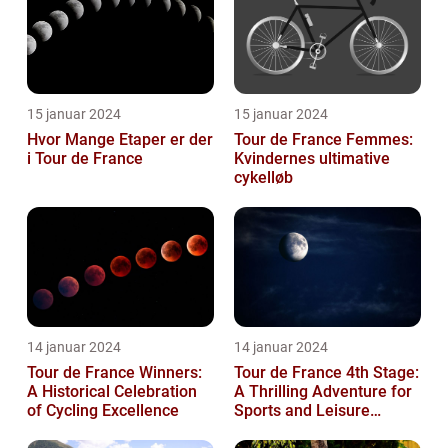
15 januar 2024
15 januar 2024
Hvor Mange Etaper er der
Tour de France Femmes:
i Tour de France
Kvindernes ultimative
cykelløb
14 januar 2024
14 januar 2024
Tour de France Winners:
Tour de France 4th Stage:
A Historical Celebration
A Thrilling Adventure for
of Cycling Excellence
Sports and Leisure
Enthusiasts