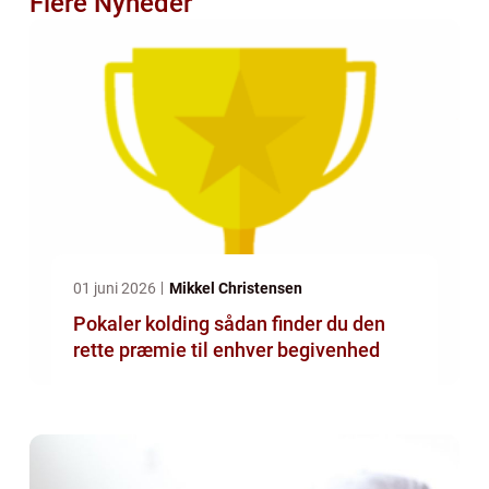
Flere Nyheder
01 juni 2026
Mikkel Christensen
Pokaler kolding sådan finder du den
rette præmie til enhver begivenhed