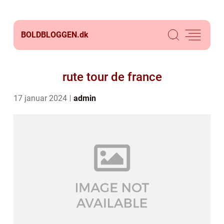
BOLDBLOGGEN.
dk
rute tour de france
17 januar 2024
admin