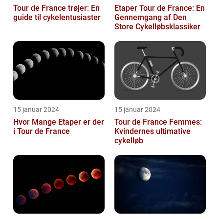
Tour de France trøjer: En
Etaper Tour de France: En
guide til cykelentusiaster
Gennemgang af Den
Store Cykelløbsklassiker
15 januar 2024
15 januar 2024
Hvor Mange Etaper er der
Tour de France Femmes:
i Tour de France
Kvindernes ultimative
cykelløb