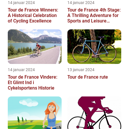
14 januar 2024
14 januar 2024
Tour de France Winners:
Tour de France 4th Stage:
A Historical Celebration
A Thrilling Adventure for
of Cycling Excellence
Sports and Leisure
Enthusiasts
14 januar 2024
13 januar 2024
Tour de France Vindere:
Tour de France rute
Et Glimt Ind i
Cykelsportens Historie