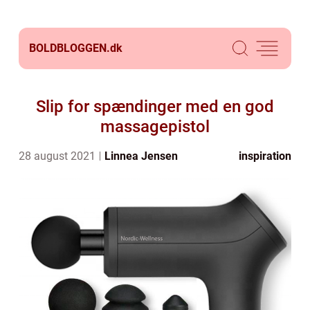
BOLDBLOGGEN.
dk
Slip for spændinger med en god
massagepistol
28 august 2021
Linnea Jensen
inspiration