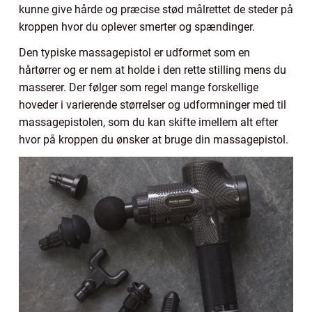
kunne give hårde og præcise stød målrettet de steder på
kroppen hvor du oplever smerter og spændinger.
Den typiske massagepistol er udformet som en
hårtørrer og er nem at holde i den rette stilling mens du
masserer. Der følger som regel mange forskellige
hoveder i varierende størrelser og udformninger med til
massagepistolen, som du kan skifte imellem alt efter
hvor på kroppen du ønsker at bruge din massagepistol.