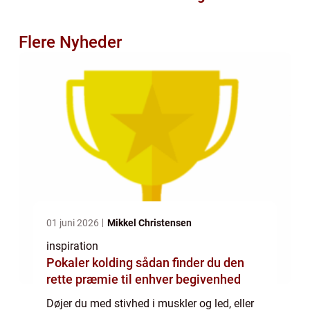
Flere Nyheder
01 juni 2026
Mikkel Christensen
inspiration
Pokaler kolding sådan finder du den
rette præmie til enhver begivenhed
Døjer du med stivhed i muskler og led, eller