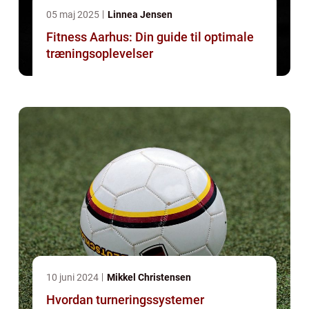
05 maj 2025
Linnea Jensen
Fitness Aarhus: Din guide til optimale
træningsoplevelser
10 juni 2024
Mikkel Christensen
Hvordan turneringssystemer