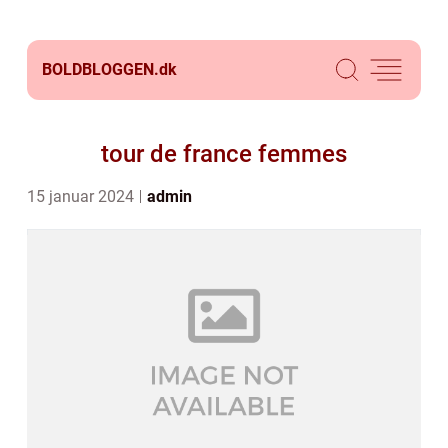
BOLDBLOGGEN.
dk
tour de france femmes
15 januar 2024
admin