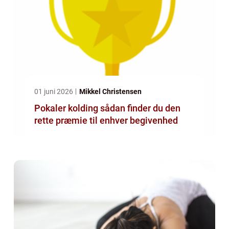
01 juni 2026
Mikkel Christensen
Pokaler kolding sådan finder du den
rette præmie til enhver begivenhed