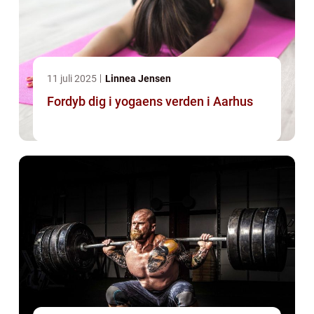
11 juli 2025
Linnea Jensen
Fordyb dig i yogaens verden i Aarhus