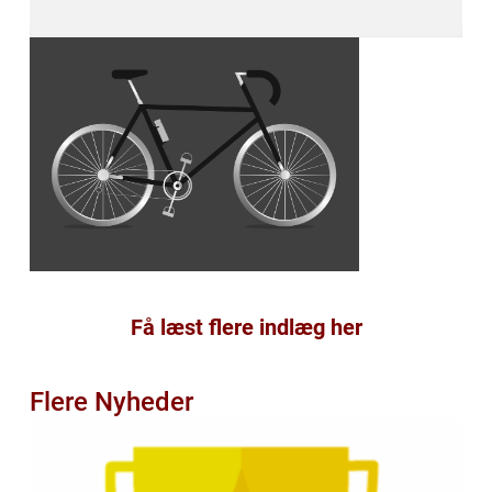
Få læst flere indlæg her
Flere Nyheder