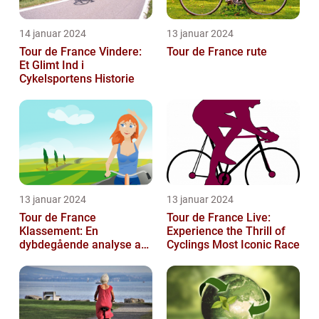
14 januar 2024
13 januar 2024
Tour de France Vindere:
Tour de France rute
Et Glimt Ind i
Cykelsportens Historie
13 januar 2024
13 januar 2024
Tour de France
Tour de France Live:
Klassement: En
Experience the Thrill of
dybdegående analyse af
Cyclings Most Iconic Race
historie og betydning