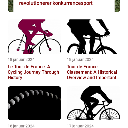
revolutionerer konkurrencesport
18 januar 2024
18 januar 2024
Le Tour de France: A
Tour de France
Cycling Journey Through
Classement: A Historical
History
Overview and Important
Insights for Enthusiasts
18 januar 2024
17 januar 2024