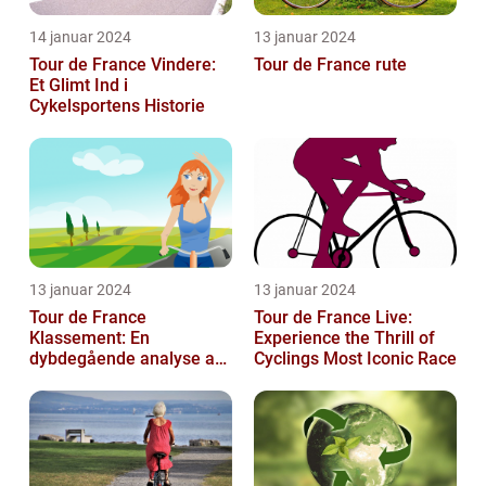
14 januar 2024
13 januar 2024
Tour de France Vindere:
Tour de France rute
Et Glimt Ind i
Cykelsportens Historie
13 januar 2024
13 januar 2024
Tour de France
Tour de France Live:
Klassement: En
Experience the Thrill of
dybdegående analyse af
Cyclings Most Iconic Race
historie og betydning