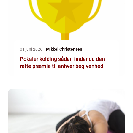
01 juni 2026
Mikkel Christensen
Pokaler kolding sådan finder du den
rette præmie til enhver begivenhed