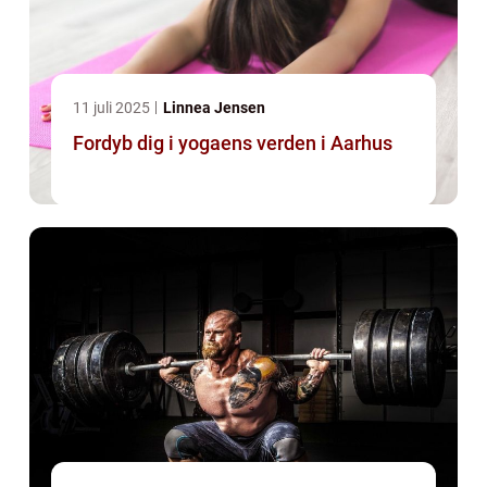
11 juli 2025
Linnea Jensen
Fordyb dig i yogaens verden i Aarhus