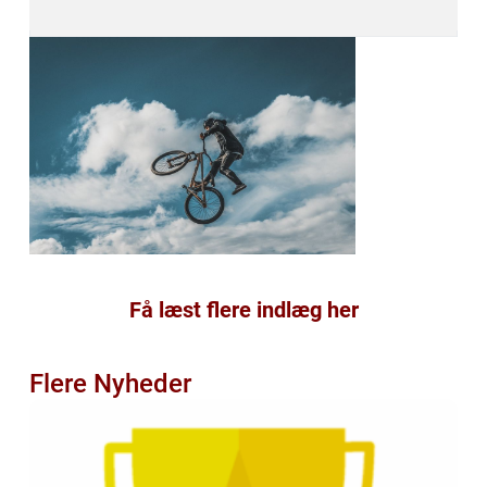
Få læst flere indlæg her
Flere Nyheder