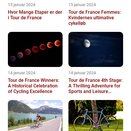
15 januar 2024
15 januar 2024
Hvor Mange Etaper er der
Tour de France Femmes:
i Tour de France
Kvindernes ultimative
cykelløb
14 januar 2024
14 januar 2024
Tour de France Winners:
Tour de France 4th Stage:
A Historical Celebration
A Thrilling Adventure for
of Cycling Excellence
Sports and Leisure
Enthusiasts