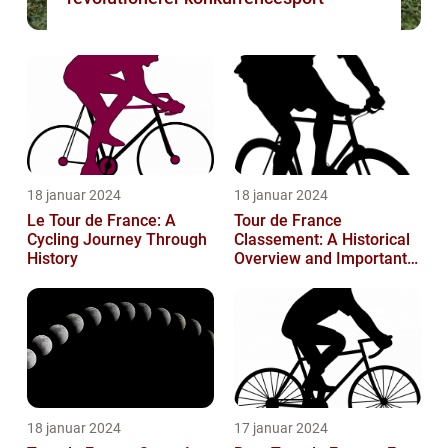
18 januar 2024
18 januar 2024
Le Tour de France: A
Tour de France
Cycling Journey Through
Classement: A Historical
History
Overview and Important
Insights for Enthusiasts
18 januar 2024
17 januar 2024